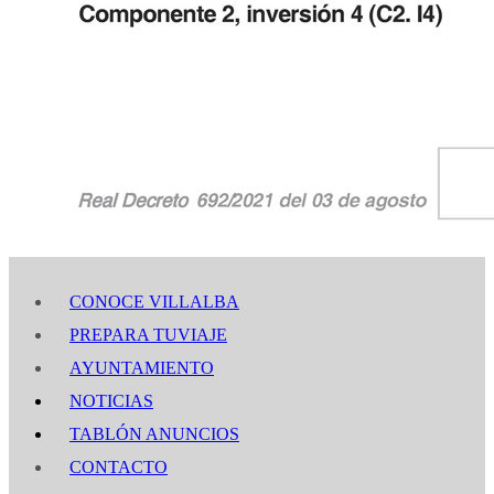
CONOCE VILLALBA
PREPARA TUVIAJE
AYUNTAMIENTO
NOTICIAS
TABLÓN ANUNCIOS
CONTACTO