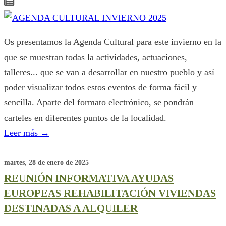
Os presentamos la Agenda Cultural para este invierno en la
que se muestran todas la actividades, actuaciones,
talleres... que se van a desarrollar en nuestro pueblo y así
poder visualizar todos estos eventos de forma fácil y
sencilla. Aparte del formato electrónico, se pondrán
carteles en diferentes puntos de la localidad.
Leer más
→
martes, 28 de enero de 2025
REUNIÓN INFORMATIVA AYUDAS
EUROPEAS REHABILITACIÓN VIVIENDAS
DESTINADAS A ALQUILER