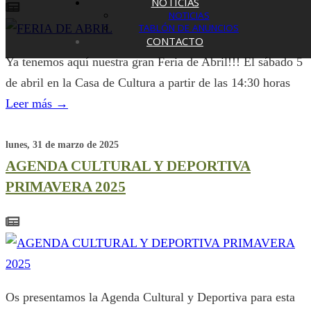
NOTICIAS
NOTICIAS
TABLÓN DE ANUNCIOS
CONTACTO
Ya tenemos aquí nuestra gran Feria de Abril!!! El sábado 5
de abril en la Casa de Cultura a partir de las 14:30 horas
Leer más
→
lunes, 31 de marzo de 2025
AGENDA CULTURAL Y DEPORTIVA
PRIMAVERA 2025
Os presentamos la Agenda Cultural y Deportiva para esta