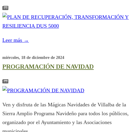
Leer más
→
miércoles, 18 de diciembre de 2024
PROGRAMACIÓN DE NAVIDAD
Ven y disfruta de las Mágicas Navidades de Villalba de la
Sierra Amplio Programa Navideño para todos los públicos,
organizado por el Ayuntamiento y las Asociaciones
municipales.