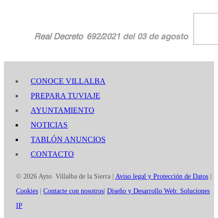
CONOCE VILLALBA
PREPARA TUVIAJE
AYUNTAMIENTO
NOTICIAS
TABLÓN ANUNCIOS
CONTACTO
© 2026 Ayto. Villalba de la Sierra |
Aviso legal y Protección de Datos
|
Cookies
|
Contacte con nosotros
|
Diseño y Desarrollo Web: Soluciones
IP