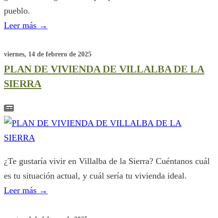
pueblo.
Leer más
→
viernes, 14 de febrero de 2025
PLAN DE VIVIENDA DE VILLALBA DE LA
SIERRA
¿Te gustaría vivir en Villalba de la Sierra? Cuéntanos cuál
es tu situación actual, y cuál sería tu vivienda ideal.
Leer más
→