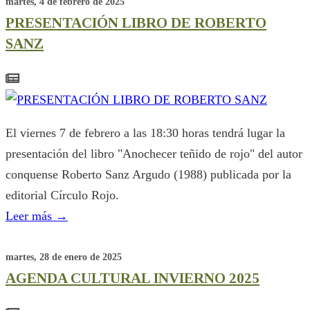
martes, 4 de febrero de 2025
PRESENTACIÓN LIBRO DE ROBERTO
SANZ
El viernes 7 de febrero a las 18:30 horas tendrá lugar la
presentación del libro "Anochecer teñido de rojo" del autor
conquense Roberto Sanz Argudo (1988) publicada por la
editorial Círculo Rojo.
Leer más
→
martes, 28 de enero de 2025
AGENDA CULTURAL INVIERNO 2025