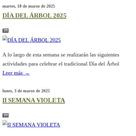
martes, 18 de marzo de 2025
DÍA DEL ÁRBOL 2025
A lo largo de esta semana se realizarán las siguientes
actividades para celebrar el tradicional Día del Árbol
Leer más
→
lunes, 3 de marzo de 2025
II SEMANA VIOLETA