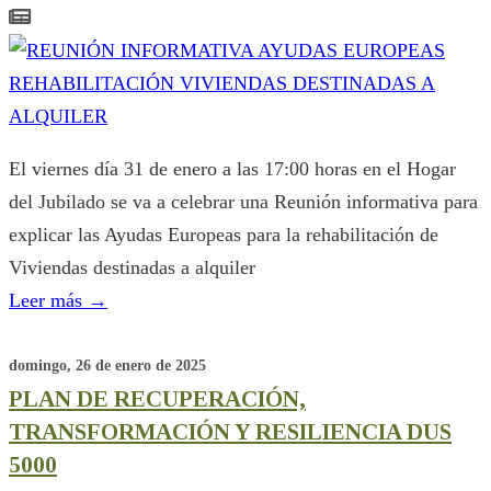
El viernes día 31 de enero a las 17:00 horas en el Hogar
del Jubilado se va a celebrar una Reunión informativa para
explicar las Ayudas Europeas para la rehabilitación de
Viviendas destinadas a alquiler
Leer más
→
domingo, 26 de enero de 2025
PLAN DE RECUPERACIÓN,
TRANSFORMACIÓN Y RESILIENCIA DUS
5000