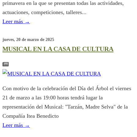
primavera en la que se presentan todas las actividades,
actuaciones, competiciones, talleres...
Leer más
→
jueves, 20 de marzo de 2025
MUSICAL EN LA CASA DE CULTURA
Con motivo de la celebración del Día del Árbol el viernes
21 de marzo a las 19:00 horas tendrá lugar la
representación del Musical: "Tarzán, Madre Selva" de la
Compañía Itea Benedicto
Leer más
→