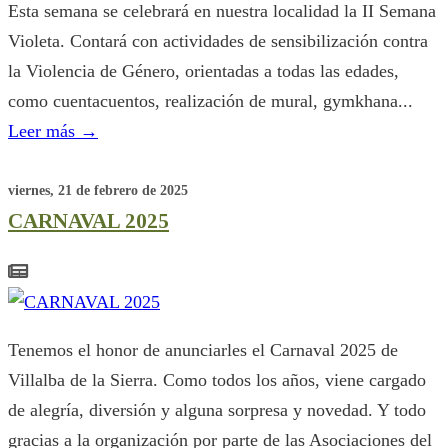
Esta semana se celebrará en nuestra localidad la II Semana
Violeta. Contará con actividades de sensibilización contra
la Violencia de Género, orientadas a todas las edades,
como cuentacuentos, realización de mural, gymkhana...
Leer más
→
viernes, 21 de febrero de 2025
CARNAVAL 2025
Tenemos el honor de anunciarles el Carnaval 2025 de
Villalba de la Sierra. Como todos los años, viene cargado
de alegría, diversión y alguna sorpresa y novedad. Y todo
gracias a la organización por parte de las Asociaciones del