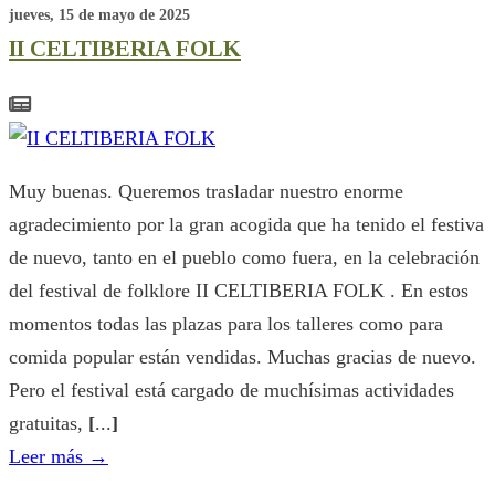
jueves, 15 de mayo de 2025
II CELTIBERIA FOLK
Muy buenas. Queremos trasladar nuestro enorme
agradecimiento por la gran acogida que ha tenido el festiva
de nuevo, tanto en el pueblo como fuera, en la celebración
del festival de folklore II CELTIBERIA FOLK . En estos
momentos todas las plazas para los talleres como para
comida popular están vendidas. Muchas gracias de nuevo.
Pero el festival está cargado de muchísimas actividades
gratuitas,
[
...
]
Leer más
→