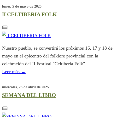
lunes, 5 de mayo de 2025
II CELTIBERIA FOLK
Nuestro pueblo, se convertirá los próximos 16, 17 y 18 de
mayo en el epicentro del folklore provincial con la
celebración del II Festival "Celtiberia Folk"
Leer más
→
miércoles, 23 de abril de 2025
SEMANA DEL LIBRO