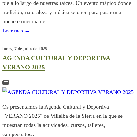
pie a lo largo de nuestras raíces. Un evento mágico donde
tradición, naturaleza y música se unen para pasar una
noche emocionante.
Leer más
→
lunes, 7 de julio de 2025
AGENDA CULTURAL Y DEPORTIVA
VERANO 2025
Os presentamos la Agenda Cultural y Deportiva
"VERANO 2025" de Villalba de la Sierra en la que se
muestran todas la actividades, cursos, talleres,
campeonatos...