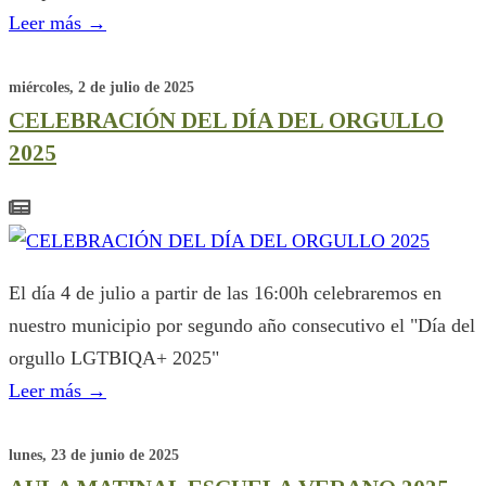
Leer más
→
miércoles, 2 de julio de 2025
CELEBRACIÓN DEL DÍA DEL ORGULLO
2025
El día 4 de julio a partir de las 16:00h celebraremos en
nuestro municipio por segundo año consecutivo el "Día del
orgullo LGTBIQA+ 2025"
Leer más
→
lunes, 23 de junio de 2025