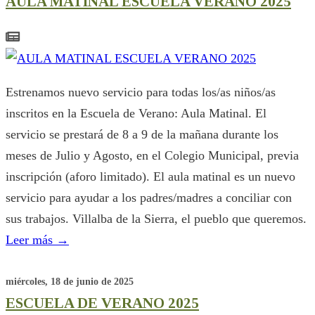
AULA MATINAL ESCUELA VERANO 2025
Estrenamos nuevo servicio para todas los/as niños/as
inscritos en la Escuela de Verano: Aula Matinal. El
servicio se prestará de 8 a 9 de la mañana durante los
meses de Julio y Agosto, en el Colegio Municipal, previa
inscripción (aforo limitado). El aula matinal es un nuevo
servicio para ayudar a los padres/madres a conciliar con
sus trabajos. Villalba de la Sierra, el pueblo que queremos.
Leer más
→
miércoles, 18 de junio de 2025
ESCUELA DE VERANO 2025