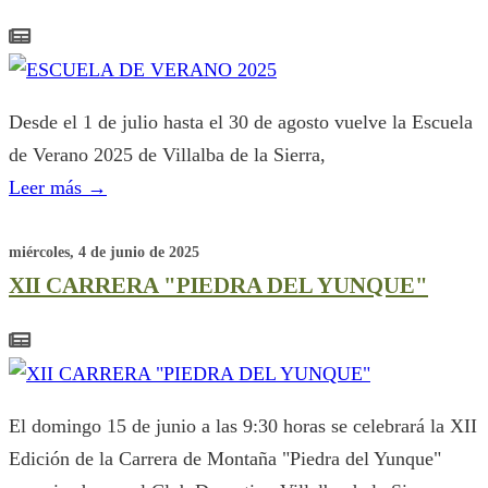
Desde el 1 de julio hasta el 30 de agosto vuelve la Escuela
de Verano 2025 de Villalba de la Sierra,
Leer más
→
miércoles, 4 de junio de 2025
XII CARRERA "PIEDRA DEL YUNQUE"
El domingo 15 de junio a las 9:30 horas se celebrará la XII
Edición de la Carrera de Montaña "Piedra del Yunque"