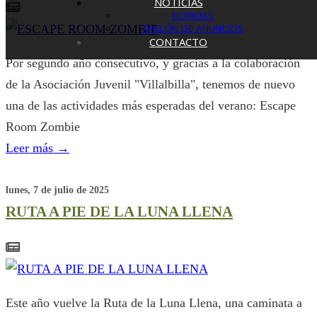
NOTICIAS
NOTICIAS
TABLÓN DE ANUNCIOS
CONTACTO
Por segundo año consecutivo, y gracias a la colaboración
de la Asociación Juvenil "Villalbilla", tenemos de nuevo
una de las actividades más esperadas del verano: Escape
Room Zombie
Leer más
→
lunes, 7 de julio de 2025
RUTA A PIE DE LA LUNA LLENA
Este año vuelve la Ruta de la Luna Llena, una caminata a