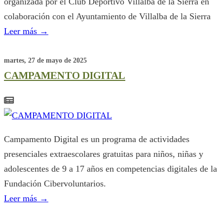
organizada por el Club Deportivo Villalba de la Sierra en
colaboración con el Ayuntamiento de Villalba de la Sierra
Leer más
→
martes, 27 de mayo de 2025
CAMPAMENTO DIGITAL
Campamento Digital es un programa de actividades
presenciales extraescolares gratuitas para niños, niñas y
adolescentes de 9 a 17 años en competencias digitales de la
Fundación Cibervoluntarios.
Leer más
→