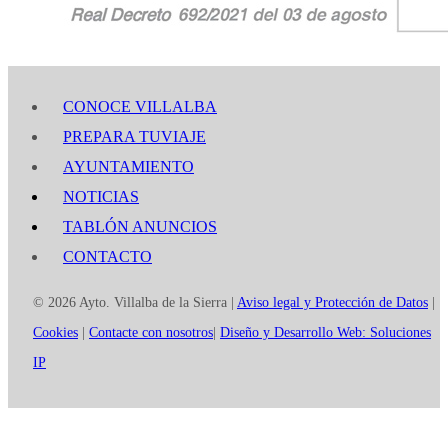
CONOCE VILLALBA
PREPARA TUVIAJE
AYUNTAMIENTO
NOTICIAS
TABLÓN ANUNCIOS
CONTACTO
© 2026 Ayto. Villalba de la Sierra |
Aviso legal y Protección de Datos
|
Cookies
|
Contacte con nosotros
|
Diseño y Desarrollo Web: Soluciones
IP