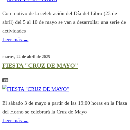
Con motivo de la celebración del Día del Libro (23 de
abril) del 5 al 10 de mayo se van a desarrollar una serie de
actividades
Leer más
→
martes, 22 de abril de 2025
FIESTA "CRUZ DE MAYO"
El sábado 3 de mayo a partir de las 19:00 horas en la Plaza
del Horno se celebrará la Cruz de Mayo
Leer más
→