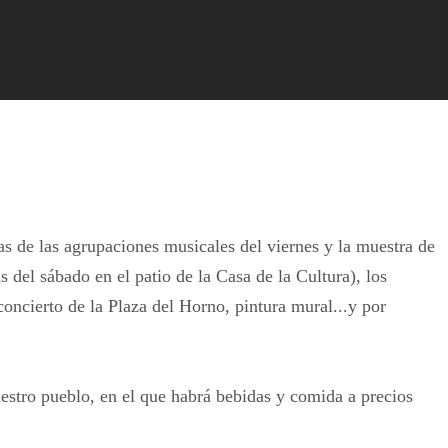
s de las agrupaciones musicales del viernes y la muestra de
s del sábado en el patio de la Casa de la Cultura), los
 concierto de la Plaza del Horno, pintura mural...y por
stro pueblo, en el que habrá bebidas y comida a precios