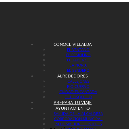
CONOCE VILLALBA
EL VENTANO
EL REMOLINO
EL TABLAZO
LA NORIA
EL SENDERO
ALREDEDORES
CALLEJONES
RIO CUERVO
CIUDAD ENCANTADA
EL HOSQUILLO
PREPARA TU VIAJE
AYUNTAMIENTO
SALUDA DE LA ALCALDESA
CORPORACIÓN MUNICIPAL
INFORMACIÓN DE INTERÉS