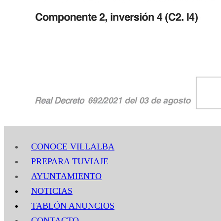
CONOCE VILLALBA
PREPARA TUVIAJE
AYUNTAMIENTO
NOTICIAS
TABLÓN ANUNCIOS
CONTACTO