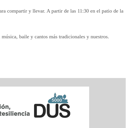
a compartir y llevar. A partir de las 11:30 en el patio de la
música, baile y cantos más tradicionales y nuestros.