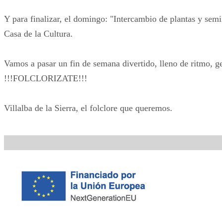
Y para finalizar, el domingo: "Intercambio de plantas y semill
Casa de la Cultura.
Vamos a pasar un fin de semana divertido, lleno de ritmo, g
!!!FOLCLORIZATE!!!
Villalba de la Sierra, el folclore que queremos.